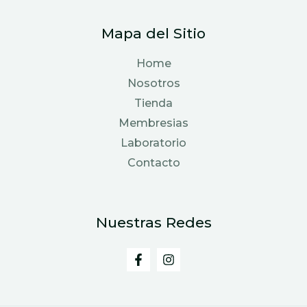
Mapa del Sitio
Home
Nosotros
Tienda
Membresias
Laboratorio
Contacto
Nuestras Redes