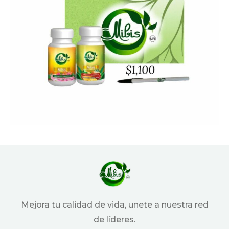
Mejora tu calidad de vida, unete a nuestra red
de líderes.