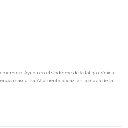
 la memoria. Ayuda en el síndrome de la fatiga crónica
encia masculina. Altamente eficaz en la etapa de la