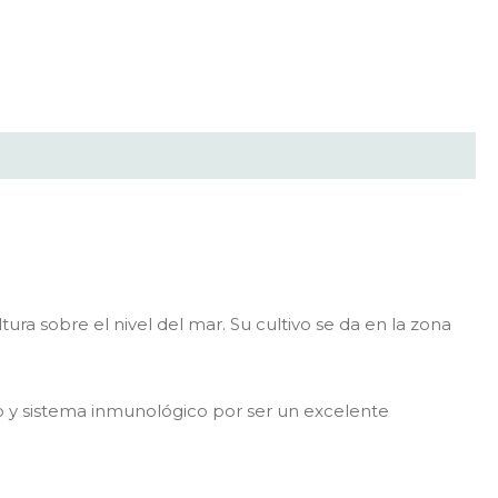
ra sobre el nivel del mar. Su cultivo se da en la zona
mo y sistema inmunológico por ser un excelente